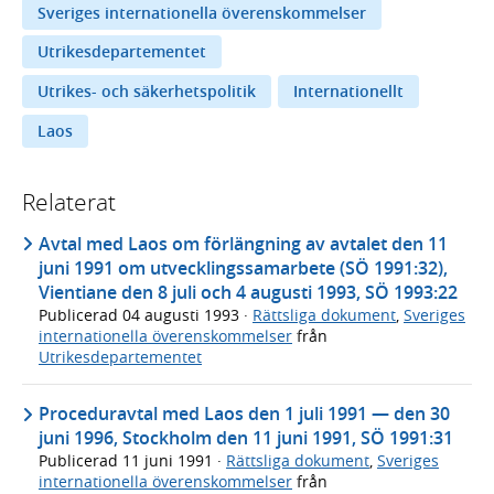
Sveriges internationella överenskommelser
Utrikesdepartementet
Utrikes- och säkerhetspolitik
Internationellt
Laos
Relaterat
Avtal med Laos om förlängning av avtalet den 11
juni 1991 om utvecklingssamarbete (SÖ 1991:32),
Vientiane den 8 juli och 4 augusti 1993, SÖ 1993:22
Publicerad
04 augusti 1993
·
Rättsliga dokument
,
Sveriges
internationella överenskommelser
från
Utrikesdepartementet
Proceduravtal med Laos den 1 juli 1991 — den 30
juni 1996, Stockholm den 11 juni 1991, SÖ 1991:31
Publicerad
11 juni 1991
·
Rättsliga dokument
,
Sveriges
internationella överenskommelser
från