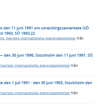
et den 11 juni 1991 om utvecklingssamarbete (SÖ
sti 1993, SÖ 1993:22
ent
,
Sveriges internationella överenskommelser
från
— den 30 juni 1996, Stockholm den 11 juni 1991, SÖ
,
Sveriges internationella överenskommelser
från
den 1 juli 1991 - den 30 juni 1993, Stockholm den
,
Sveriges internationella överenskommelser
från