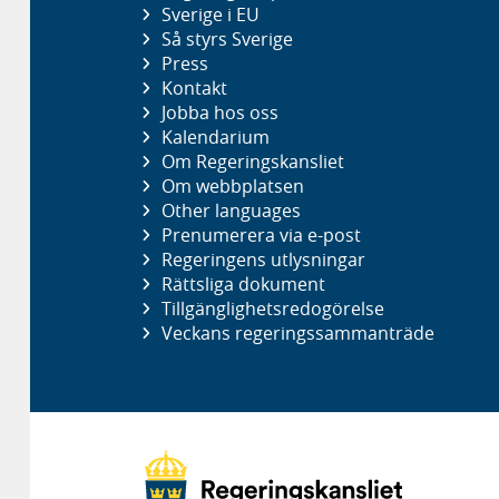
Sverige i EU
Så styrs Sverige
Press
Kontakt
Jobba hos oss
Kalendarium
Om Regeringskansliet
Om webbplatsen
Other languages
Prenumerera via e-post
Regeringens utlysningar
Rättsliga dokument
Tillgänglighetsredogörelse
Veckans regeringssammanträde