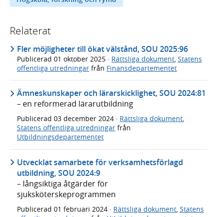
Relaterat
Fler möjligheter till ökat välstånd, SOU 2025:96
Publicerad
01 oktober 2025
·
Rättsliga dokument
,
Statens
offentliga utredningar
från
Finansdepartementet
Ämneskunskaper och lärarskicklighet, SOU 2024:81
– en reformerad lärarutbildning
Publicerad
03 december 2024
·
Rättsliga dokument
,
Statens offentliga utredningar
från
Utbildningsdepartementet
Utvecklat samarbete för verksamhetsförlagd
utbildning, SOU 2024:9
– långsiktiga åtgärder för
sjuksköterskeprogrammen
Publicerad
01 februari 2024
·
Rättsliga dokument
,
Statens