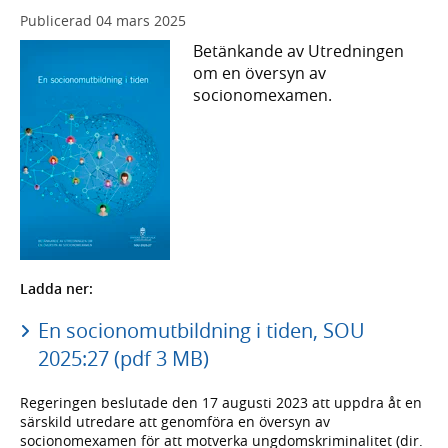
Publicerad
04 mars 2025
Betänkande av Utredningen
om en översyn av
socionomexamen.
Ladda ner:
En socionomutbildning i tiden, SOU
2025:27 (pdf 3 MB)
Regeringen beslutade den 17 augusti 2023 att uppdra åt en
särskild utredare att genomföra en översyn av
socionomexamen för att motverka ungdomskriminalitet (dir.