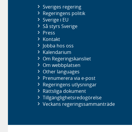
Sveriges regering
Regeringens politik
Sverige i EU
Så styrs Sverige
Press
Kontakt
Jobba hos oss
Kalendarium
Om Regeringskansliet
Om webbplatsen
Other languages
Prenumerera via e-post
Regeringens utlysningar
Rättsliga dokument
Tillgänglighetsredogörelse
Veckans regeringssammanträde