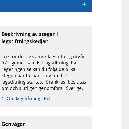
Beskrivning av stegen i
lagstiftningskedjan
En stor del av svensk lagstiftning utgår
från gemensam EU-lagstiftning. På
regeringen.se kan du följa de olika
stegen när förhandling om EU-
lagstiftning startas, förankras, beslutas
om och slutligen genomförs i Sverige.
Om lagstiftning i EU
Genvägar