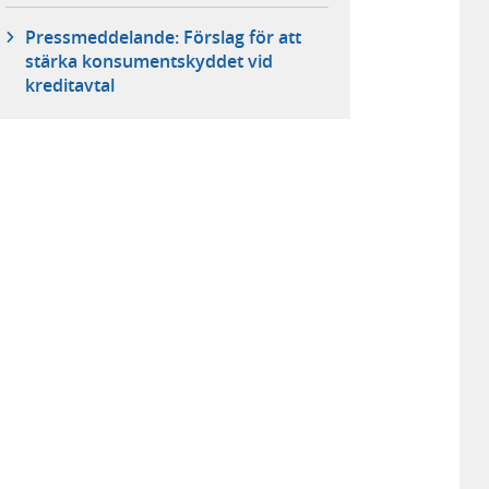
Pressmeddelande: Förslag för att
stärka konsumentskyddet vid
kreditavtal