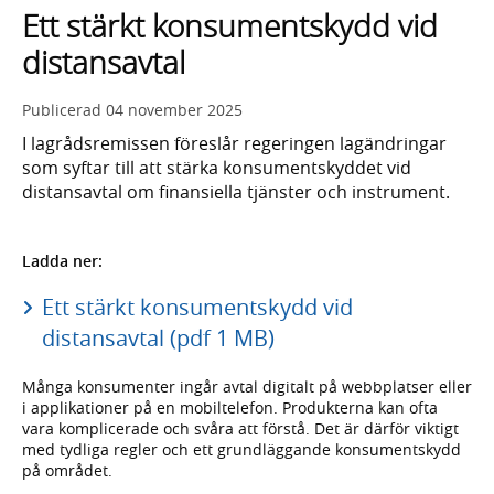
Ett stärkt konsumentskydd vid
distansavtal
Publicerad
04 november 2025
I lagrådsremissen föreslår regeringen lagändringar
som syftar till att stärka konsumentskyddet vid
distansavtal om finansiella tjänster och instrument.
Ladda ner:
Ett stärkt konsumentskydd vid
distansavtal (pdf 1 MB)
Många konsumenter ingår avtal digitalt på webbplatser eller
i applikationer på en mobiltelefon. Produkterna kan ofta
vara komplicerade och svåra att förstå. Det är därför viktigt
med tydliga regler och ett grundläggande konsumentskydd
på området.