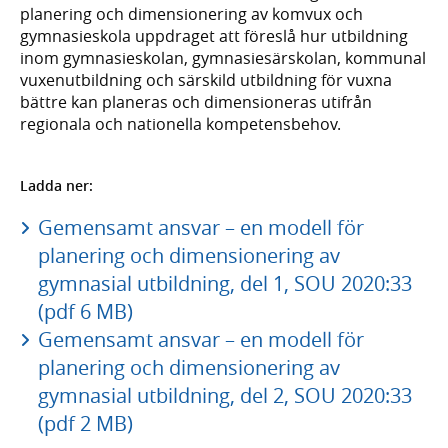
planering och dimensionering av komvux och
gymnasieskola uppdraget att föreslå hur utbildning
inom gymnasieskolan, gymnasiesärskolan, kommunal
vuxenutbildning och särskild utbildning för vuxna
bättre kan planeras och dimensioneras utifrån
regionala och nationella kompetensbehov.
Ladda ner:
Gemensamt ansvar – en modell för
planering och dimensionering av
gymnasial utbildning, del 1, SOU 2020:33
(pdf 6 MB)
Gemensamt ansvar – en modell för
planering och dimensionering av
gymnasial utbildning, del 2, SOU 2020:33
(pdf 2 MB)