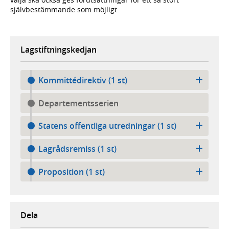
självbestämmande som möjligt.
Lagstiftningskedjan
Kommittédirektiv (1 st)
Departementsserien
Statens offentliga utredningar (1 st)
Lagrådsremiss (1 st)
Proposition (1 st)
Dela