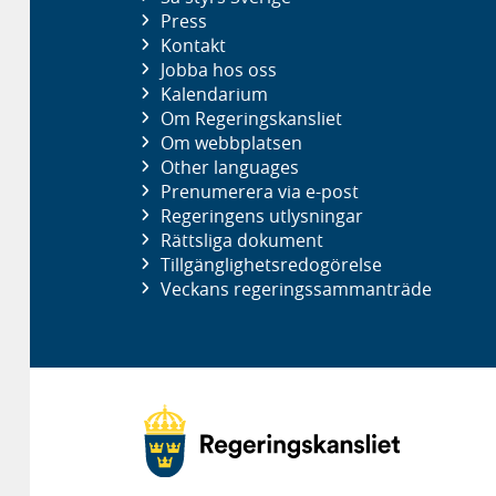
Press
Kontakt
Jobba hos oss
Kalendarium
Om Regeringskansliet
Om webbplatsen
Other languages
Prenumerera via e-post
Regeringens utlysningar
Rättsliga dokument
Tillgänglighetsredogörelse
Veckans regeringssammanträde