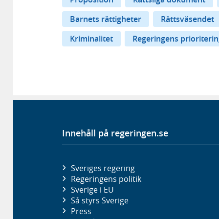
Barnets rättigheter
Rättsväsendet
Kriminalitet
Regeringens prioriteri
Innehåll på regeringen.se
Sveriges regering
Regeringens politik
Sverige i EU
Så styrs Sverige
Press