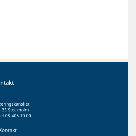
ntakt
eringskansliet
3 33 Stockholm
el 08-405 10 00
Kontakt