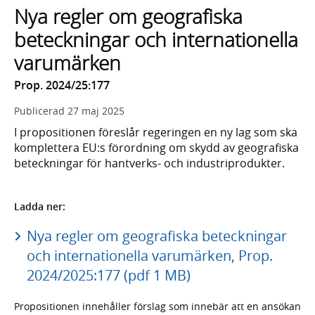
Nya regler om geografiska
beteckningar och internationella
varumärken
Prop. 2024/25:177
Publicerad
27 maj 2025
I propositionen föreslår regeringen en ny lag som ska
komplettera EU:s förordning om skydd av geografiska
beteckningar för hantverks- och industriprodukter.
Ladda ner:
Nya regler om geografiska beteckningar
och internationella varumärken, Prop.
2024/2025:177 (pdf 1 MB)
Propositionen innehåller förslag som innebär att en ansökan