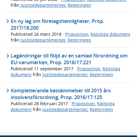
från
Justitiedepartementet
,
Regeringen
En ny lag om företagshemligheter, Prop.
2017/18:200
Publicerad
26 mars 2018
·
Proposition
,
Rättsliga dokument
från
Justitiedepartementet
,
Regeringen
Lagändringar till följd av en samlad förordning om
EU-varumärken, Prop. 2016/17:221
Publicerad
11 september 2017
·
Proposition
,
Rättsliga
dokument
från
Justitiedepartementet
,
Regeringen
Kompletterande bestämmelser till 2015 års
insolvensförordning, Prop. 2016/17:125
Publicerad
28 februari 2017
·
Proposition
,
Rättsliga
dokument
från
Justitiedepartementet
,
Regeringen