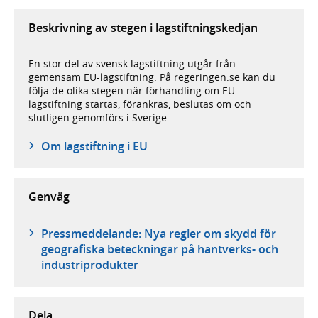
Beskrivning av stegen i lagstiftningskedjan
En stor del av svensk lagstiftning utgår från
gemensam EU-lagstiftning. På regeringen.se kan du
följa de olika stegen när förhandling om EU-
lagstiftning startas, förankras, beslutas om och
slutligen genomförs i Sverige.
Om lagstiftning i EU
Genväg
Pressmeddelande: Nya regler om skydd för
geografiska beteckningar på hantverks- och
industriprodukter
Dela