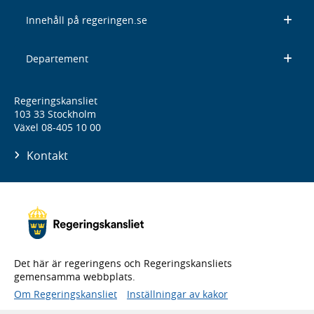
Innehåll på regeringen.se
Departement
Regeringskansliet
103 33 Stockholm
Växel 08-405 10 00
Kontakt
Det här är regeringens och Regeringskansliets
gemensamma webbplats.
Om Regeringskansliet
Inställningar av kakor