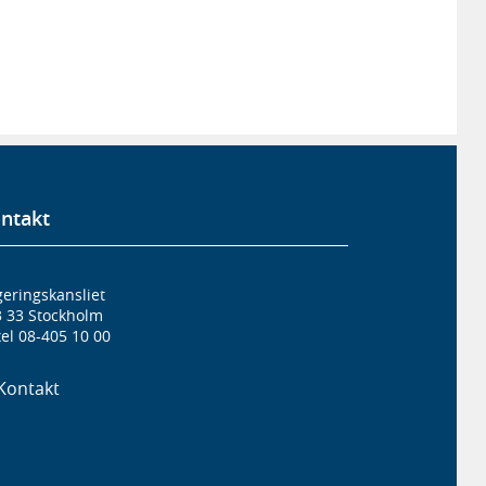
ntakt
eringskansliet
3 33 Stockholm
el 08-405 10 00
Kontakt