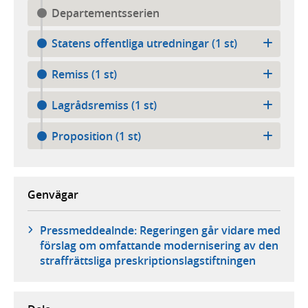
Departementsserien
Statens offentliga utredningar (1 st)
Remiss (1 st)
Lagrådsremiss (1 st)
Proposition (1 st)
Genvägar
Pressmeddealnde: Regeringen går vidare med
förslag om omfattande modernisering av den
straffrättsliga preskriptionslagstiftningen