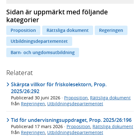
Sidan är uppmärkt med följande
kategorier
Proposition
Rättsliga dokument
Regeringen
Utbildningsdepartementet
Barn- och ungdomsutbildning
Relaterat
Skärpta villkor för friskolesektorn, Prop.
2025/26:292
Publicerad
30 juni 2026
·
Proposition
,
Rättsliga dokument
från
Regeringen
,
Utbildningsdepartementet
Tid för undervisningsuppdraget, Prop. 2025/26:196
Publicerad
17 mars 2026
·
Proposition
,
Rättsliga dokument
från
Regeringen
,
Utbildningsdepartementet