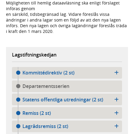
Möjligheten till hemlig dataavläsning ska enligt förslaget
införas genom
en särskild, tidsbegränsad lag. Vidare föreslås vissa
ändringar i andra lagar som en följd av att den nya lagen
införs. Den nya lagen och övriga lagändringar föreslås träda
i kraft den 1 mars 2020.
Lagstiftningskedjan
Kommittédirektiv (2 st)
Departementsserien
Statens offentliga utredningar (2 st)
Remiss (2 st)
Lagrådsremiss (2 st)