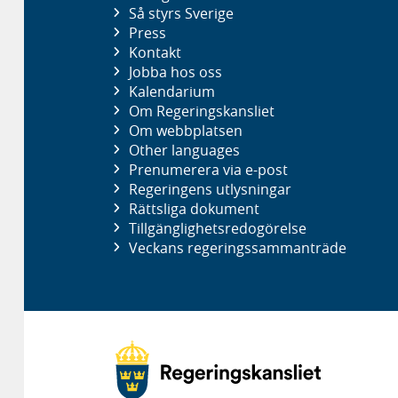
Så styrs Sverige
Press
Kontakt
Jobba hos oss
Kalendarium
Om Regeringskansliet
Om webbplatsen
Other languages
Prenumerera via e-post
Regeringens utlysningar
Rättsliga dokument
Tillgänglighetsredogörelse
Veckans regeringssammanträde