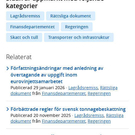
kategorier
Lagrådsremiss
Rättsliga dokument
Finansdepartementet
Regeringen
Skatt och tull
Transporter och infrastruktur
Relaterat
Författningsändringar med anledning av
övertagande av uppgift inom
eurovinjettsamarbetet
Publicerad
29 januari 2026
·
Lagrådsremiss
,
Rättsliga
dokument
från
Finansdepartementet
,
Regeringen
Förbättrade regler för svensk tonnagebeskattning
Publicerad
20 november 2025
·
Lagrådsremiss
,
Rättsliga
dokument
från
Finansdepartementet
,
Regeringen