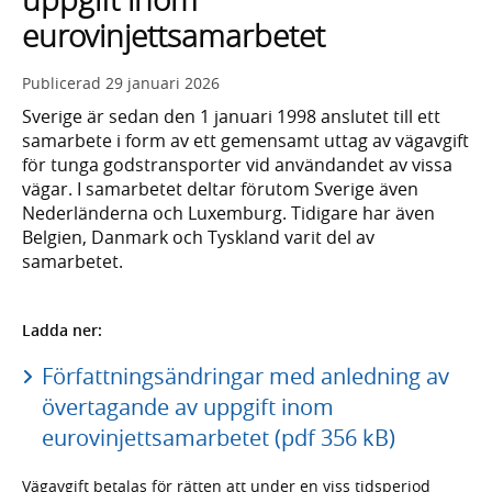
eurovinjettsamarbetet
Publicerad
29 januari 2026
Sverige är sedan den 1 januari 1998 anslutet till ett
samarbete i form av ett gemensamt uttag av vägavgift
för tunga godstransporter vid användandet av vissa
vägar. I samarbetet deltar förutom Sverige även
Nederländerna och Luxemburg. Tidigare har även
Belgien, Danmark och Tyskland varit del av
samarbetet.
Ladda ner:
Författningsändringar med anledning av
övertagande av uppgift inom
eurovinjettsamarbetet (pdf 356 kB)
Vägavgift betalas för rätten att under en viss tidsperiod