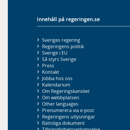
Innehåll på regeringen.se
Sveriges regering
Regeringens politik
Sverige i EU
Så styrs Sverige
Press
Kontakt
Jobba hos oss
Kalendarium
Om Regeringskansliet
Om webbplatsen
Other languages
Prenumerera via e-post
Regeringens utlysningar
Rättsliga dokument
Tillgänglighetsredogörelse