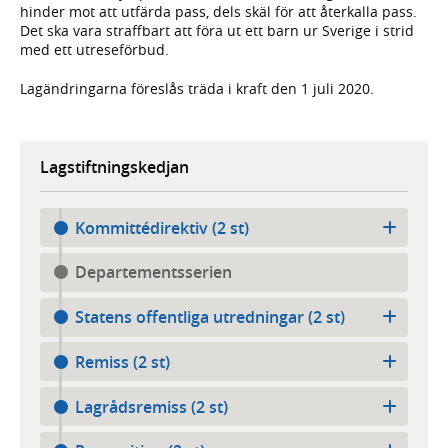
hinder mot att utfärda pass, dels skäl för att återkalla pass.
Det ska vara straffbart att föra ut ett barn ur Sverige i strid
med ett utreseförbud.
Lagändringarna föreslås träda i kraft den 1 juli 2020.
Lagstiftningskedjan
Kommittédirektiv (2 st)
Departementsserien
Statens offentliga utredningar (2 st)
Remiss (2 st)
Lagrådsremiss (2 st)