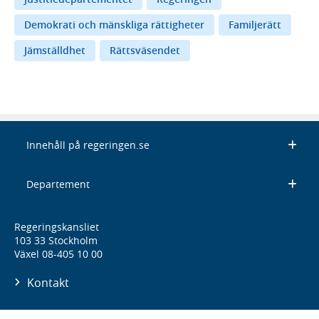
Demokrati och mänskliga rättigheter
Familjerätt
Jämställdhet
Rättsväsendet
Innehåll på regeringen.se
Departement
Regeringskansliet
103 33 Stockholm
Växel 08-405 10 00
Kontakt