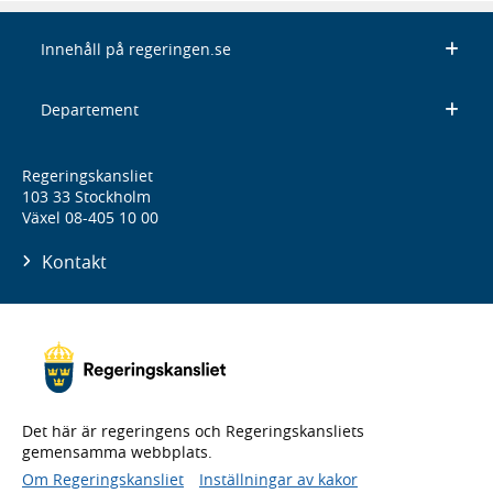
Innehåll på regeringen.se
Departement
Regeringskansliet
103 33 Stockholm
Växel 08-405 10 00
Kontakt
Det här är regeringens och Regeringskansliets
gemensamma webbplats.
Om Regeringskansliet
Inställningar av kakor