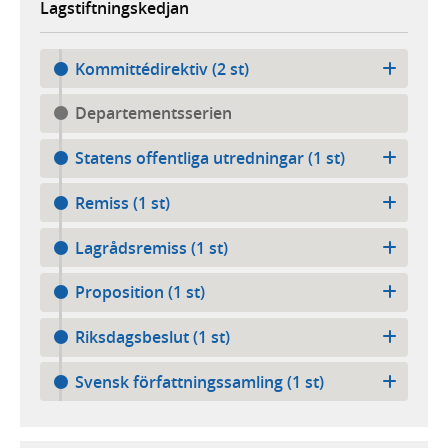
Lagstiftningskedjan
Kommittédirektiv (2 st)
Departementsserien
Statens offentliga utredningar (1 st)
Remiss (1 st)
Lagrådsremiss (1 st)
Proposition (1 st)
Riksdagsbeslut (1 st)
Svensk författningssamling (1 st)