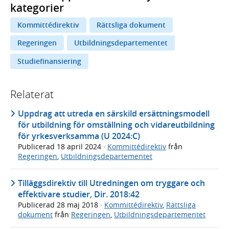
kategorier
Kommittédirektiv
Rättsliga dokument
Regeringen
Utbildningsdepartementet
Studiefinansiering
Relaterat
Uppdrag att utreda en särskild ersättningsmodell
för utbildning för omställning och vidareutbildning
för yrkesverksamma (U 2024:C)
Publicerad
18 april 2024
·
Kommittédirektiv
från
Regeringen
,
Utbildningsdepartementet
Tilläggsdirektiv till Utredningen om tryggare och
effektivare studier, Dir. 2018:42
Publicerad
28 maj 2018
·
Kommittédirektiv
,
Rättsliga
dokument
från
Regeringen
,
Utbildningsdepartementet