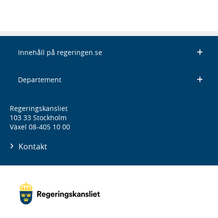
Innehåll på regeringen.se
Departement
Regeringskansliet
103 33 Stockholm
Växel 08-405 10 00
Kontakt