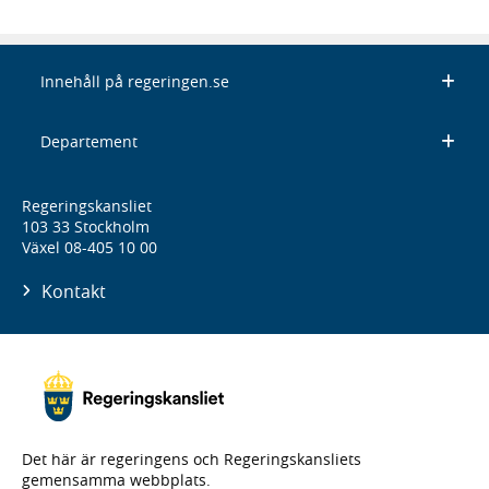
Innehåll på regeringen.se
Departement
Regeringskansliet
103 33 Stockholm
Växel 08-405 10 00
Kontakt
Det här är regeringens och Regeringskansliets
gemensamma webbplats.