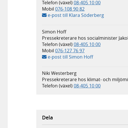
Telefon (växel)
08-405 10 00
Mobil
076-108 90 82
e-post till Klara Söderberg
Simon Hoff
Pressekreterare hos socialminister Jak
Telefon (växel)
08-405 10 00
Mobil
076-127 76 97
e-post till Simon Hoff
Niki Westerberg
Pressekreterare hos klimat- och miljö
Telefon (växel)
08-405 10 00
Dela