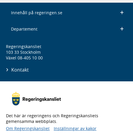
Innehåll på regeringen.se
Departement
Regeringskansliet
103 33 Stockholm
Växel 08-405 10 00
Kontakt
Det här är regeringens och Regeringskansliets
gemensamma webbplats.
Om Regeringskansliet
Inställningar av kakor