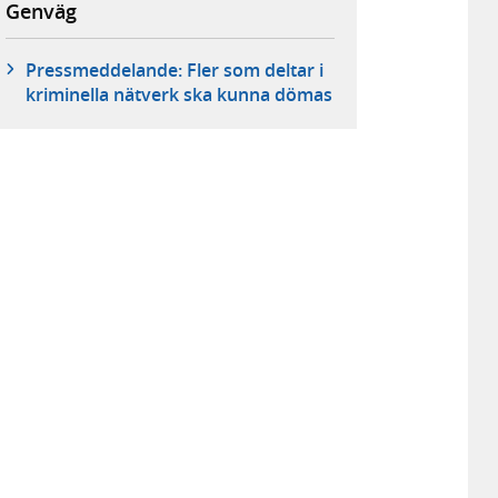
Genväg
Pressmeddelande: Fler som deltar i
kriminella nätverk ska kunna dömas