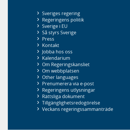
Sveriges regering
Regeringens politik
Sverige i EU
Så styrs Sverige
Press
Kontakt
Jobba hos oss
Kalendarium
Om Regeringskansliet
Om webbplatsen
Other languages
Prenumerera via e-post
Regeringens utlysningar
Rättsliga dokument
Tillgänglighetsredogörelse
Veckans regeringssammanträde