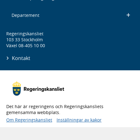
Departement
Regeringskansliet
103 33 Stockholm
Växel 08-405 10 00
Kontakt
Det här är regeringens och Regeringskansliets
gemensamma webbplats.
Om Regeringskansliet
Inställningar av kakor