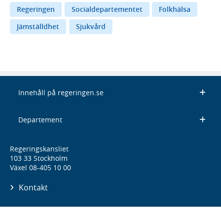
Regeringen
Socialdepartementet
Folkhälsa
Jämställdhet
Sjukvård
Innehåll på regeringen.se
Departement
Regeringskansliet
103 33 Stockholm
Växel 08-405 10 00
Kontakt