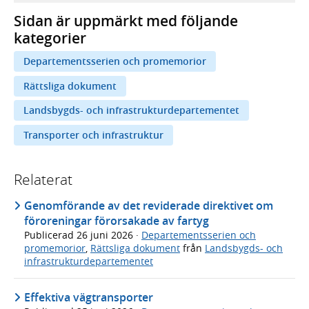
Sidan är uppmärkt med följande
kategorier
Departementsserien och promemorior
Rättsliga dokument
Landsbygds- och infrastrukturdepartementet
Transporter och infrastruktur
Relaterat
Genomförande av det reviderade direktivet om
föroreningar förorsakade av fartyg
Publicerad
26 juni 2026
·
Departementsserien och
promemorior
,
Rättsliga dokument
från
Landsbygds- och
infrastrukturdepartementet
Effektiva vägtransporter