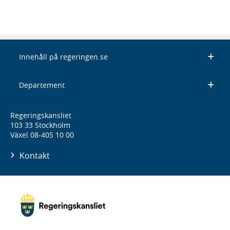
Innehåll på regeringen.se
Departement
Regeringskansliet
103 33 Stockholm
Växel 08-405 10 00
Kontakt