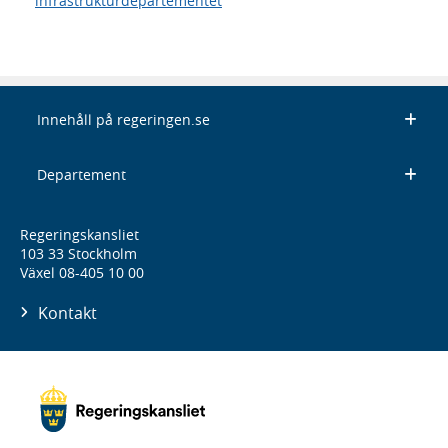
infrastrukturdepartementet
Innehåll på regeringen.se
Departement
Regeringskansliet
103 33 Stockholm
Växel 08-405 10 00
Kontakt