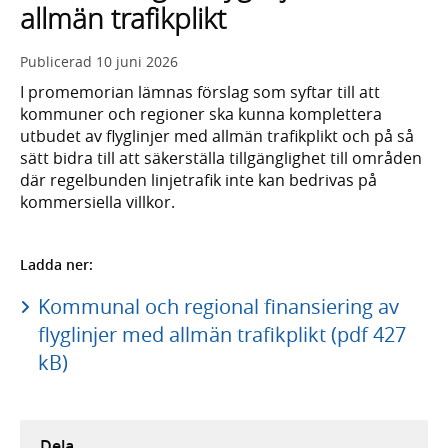
allmän trafikplikt
Publicerad
10 juni 2026
I promemorian lämnas förslag som syftar till att
kommuner och regioner ska kunna komplettera
utbudet av flyglinjer med allmän trafikplikt och på så
sätt bidra till att säkerställa tillgänglighet till områden
där regelbunden linjetrafik inte kan bedrivas på
kommersiella villkor.
Ladda ner:
Kommunal och regional finansiering av
flyglinjer med allmän trafikplikt (pdf 427
kB)
Dela