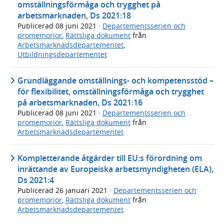
omställningsförmåga och trygghet på
arbetsmarknaden, Ds 2021:18
Publicerad
08 juni 2021
·
Departementsserien och
promemorior
,
Rättsliga dokument
från
Arbetsmarknadsdepartementet
,
Utbildningsdepartementet
Grundläggande omställnings- och kompetensstöd –
för flexibilitet, omställningsförmåga och trygghet
på arbetsmarknaden, Ds 2021:16
Publicerad
08 juni 2021
·
Departementsserien och
promemorior
,
Rättsliga dokument
från
Arbetsmarknadsdepartementet
Kompletterande åtgärder till EU:s förordning om
inrättande av Europeiska arbetsmyndigheten (ELA),
Ds 2021:4
Publicerad
26 januari 2021
·
Departementsserien och
promemorior
,
Rättsliga dokument
från
Arbetsmarknadsdepartementet