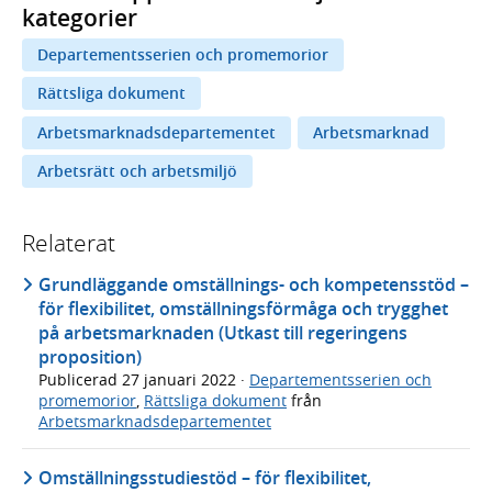
kategorier
Departementsserien och promemorior
Rättsliga dokument
Arbetsmarknadsdepartementet
Arbetsmarknad
Arbetsrätt och arbetsmiljö
Relaterat
Grundläggande omställnings- och kompetensstöd –
för flexibilitet, omställningsförmåga och trygghet
på arbetsmarknaden (Utkast till regeringens
proposition)
Publicerad
27 januari 2022
·
Departementsserien och
promemorior
,
Rättsliga dokument
från
Arbetsmarknadsdepartementet
Omställningsstudiestöd – för flexibilitet,