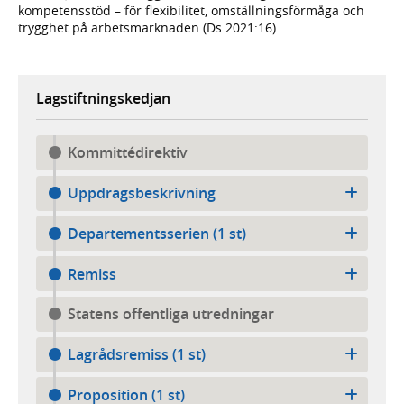
kompetensstöd – för flexibilitet, omställningsförmåga och
trygghet på arbetsmarknaden (Ds 2021:16).
Lagstiftningskedjan
Kommittédirektiv
Uppdragsbeskrivning
Departementsserien (1 st)
Remiss
Statens offentliga utredningar
Lagrådsremiss (1 st)
Proposition (1 st)