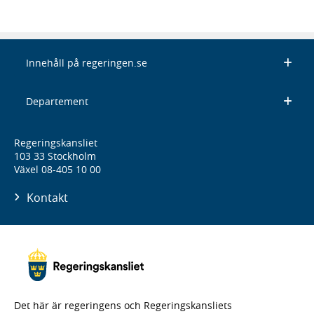
Innehåll på regeringen.se
Departement
Regeringskansliet
103 33 Stockholm
Växel 08-405 10 00
Kontakt
Det här är regeringens och Regeringskansliets