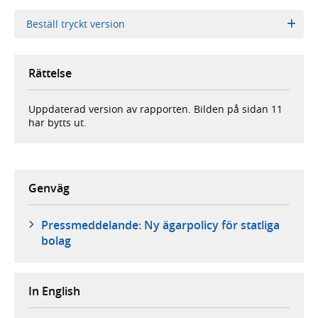
Beställ tryckt version
Rättelse
Uppdaterad version av rapporten. Bilden på sidan 11
har bytts ut.
Genväg
Pressmeddelande: Ny ägarpolicy för statliga
bolag
In English