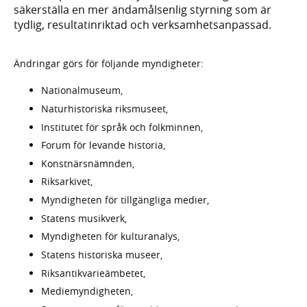
säkerställa en mer ändamålsenlig styrning som är
tydlig, resultatinriktad och verksamhetsanpassad.
Ändringar görs för följande myndigheter:
Nationalmuseum,
Naturhistoriska riksmuseet,
Institutet för språk och folkminnen,
Forum för levande historia,
Konstnärsnämnden,
Riksarkivet,
Myndigheten för tillgängliga medier,
Statens musikverk,
Myndigheten för kulturanalys,
Statens historiska museer,
Riksantikvarieämbetet,
Mediemyndigheten,