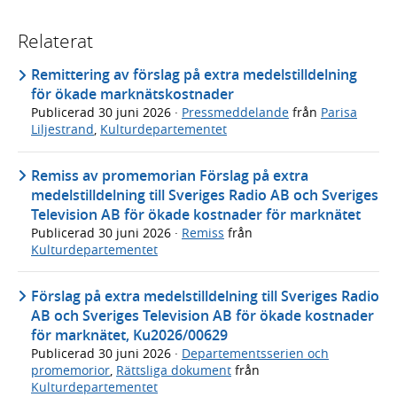
Relaterat
Remittering av förslag på extra medelstilldelning
för ökade marknätskostnader
Publicerad
30 juni 2026
·
Pressmeddelande
från
Parisa
Liljestrand
,
Kulturdepartementet
Remiss av promemorian Förslag på extra
medelstilldelning till Sveriges Radio AB och Sveriges
Television AB för ökade kostnader för marknätet
Publicerad
30 juni 2026
·
Remiss
från
Kulturdepartementet
Förslag på extra medelstilldelning till Sveriges Radio
AB och Sveriges Television AB för ökade kostnader
för marknätet, Ku2026/00629
Publicerad
30 juni 2026
·
Departementsserien och
promemorior
,
Rättsliga dokument
från
Kulturdepartementet