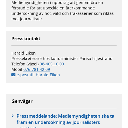
Mediemyndigheten i uppdrag att genomföra en
förstudie för att utveckla en återkommande
undersökning av hot, våld och trakasserier som riktas
mot journalister.
Presskontakt
Harald Eiken
Pressekreterare hos kulturminister Parisa Liljestrand
Telefon (växel)
08-405 10 00
Mobil
076-781 42 09
e-post till Harald Eiken
Genvägar
Pressmeddelande: Mediemyndigheten ska ta
fram en undersökning av journalisters