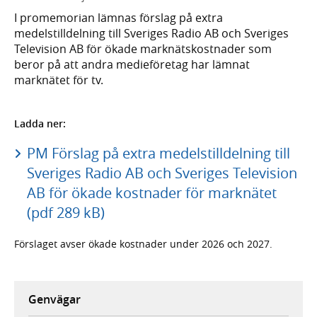
I promemorian lämnas förslag på extra
medelstilldelning till Sveriges Radio AB och Sveriges
Television AB för ökade marknätskostnader som
beror på att andra medieföretag har lämnat
marknätet för tv.
Ladda ner:
PM Förslag på extra medelstilldelning till
Sveriges Radio AB och Sveriges Television
AB för ökade kostnader för marknätet
(pdf 289 kB)
Förslaget avser ökade kostnader under 2026 och 2027.
Genvägar