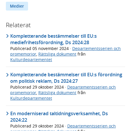
Medier
Relaterat
Kompletterande bestämmelser till EU:s
mediefrihetsförordning, Ds 2024:28
Publicerad
05 november 2024
·
Departementsserien och
promemorior
,
Rättsliga dokument
från
Kulturdepartementet
Kompletterande bestämmelser till EU:s förordning
om politisk reklam, Ds 2024:27
Publicerad
29 oktober 2024
·
Departementsserien och
promemorior
,
Rättsliga dokument
från
Kulturdepartementet
En moderniserad taltidningsverksamhet, Ds
2024:22
Publicerad
29 oktober 2024
·
Departementsserien och