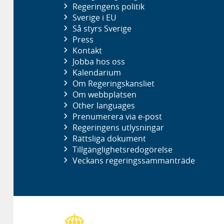
Regeringens politik
Sverige i EU
Så styrs Sverige
Press
Kontakt
Jobba hos oss
Kalendarium
Om Regeringskansliet
Om webbplatsen
Other languages
Prenumerera via e-post
Regeringens utlysningar
Rättsliga dokument
Tillgänglighetsredogörelse
Veckans regeringssammanträde