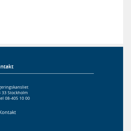
ntakt
eringskansliet
3 33 Stockholm
el 08-405 10 00
Kontakt