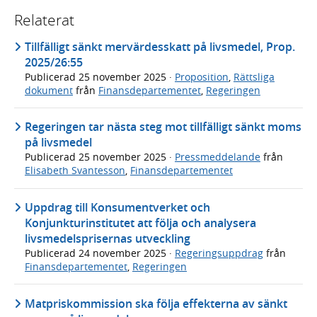
Relaterat
Tillfälligt sänkt mervärdesskatt på livsmedel, Prop.
2025/26:55
Publicerad
25 november 2025
·
Proposition
,
Rättsliga
dokument
från
Finansdepartementet
,
Regeringen
Regeringen tar nästa steg mot tillfälligt sänkt moms
på livsmedel
Publicerad
25 november 2025
·
Pressmeddelande
från
Elisabeth Svantesson
,
Finansdepartementet
Uppdrag till Konsumentverket och
Konjunkturinstitutet att följa och analysera
livsmedelsprisernas utveckling
Publicerad
24 november 2025
·
Regeringsuppdrag
från
Finansdepartementet
,
Regeringen
Matpriskommission ska följa effekterna av sänkt