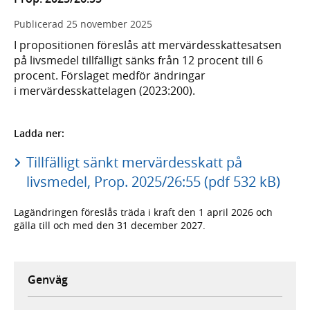
Publicerad
25 november 2025
I propositionen föreslås att mervärdesskattesatsen
på livsmedel tillfälligt sänks från 12 procent till 6
procent. Förslaget medför ändringar
i mervärdesskattelagen (2023:200).
Ladda ner:
Tillfälligt sänkt mervärdesskatt på
livsmedel, Prop. 2025/26:55 (pdf 532 kB)
Lagändringen föreslås träda i kraft den 1 april 2026 och
gälla till och med den 31 december 2027.
Genväg