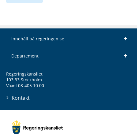
Innehåll på regeringen.se
Departement
Regeringskansliet
103 33 Stockholm
Växel 08-405 10 00
Kontakt