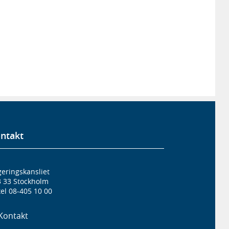
ntakt
eringskansliet
3 33 Stockholm
el 08-405 10 00
Kontakt