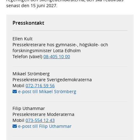
senast den 15 juni 2027.
Presskontakt
Ellen Kult
Pressekreterare hos gymnasie-, högskole- och
forskningsminister Lotta Edholm
Telefon (växel)
08-405 10 00
Mikael Strömberg
Pressekreterare Sverigedemokraterna
Mobil
072-716 59 56
e-post till Mikael Strömberg
Filip Uthammar
Pressekreterare Moderaterna
Mobil
073-554 12 43
e-post till Filip Uthammar