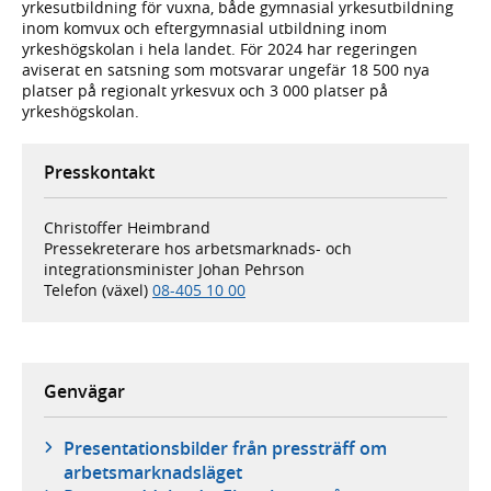
yrkesutbildning för vuxna, både gymnasial yrkesutbildning
inom komvux och eftergymnasial utbildning inom
yrkeshögskolan i hela landet. För 2024 har regeringen
aviserat en satsning som motsvarar ungefär 18 500 nya
platser på regionalt yrkesvux och 3 000 platser på
yrkeshögskolan.
Presskontakt
Christoffer Heimbrand
Pressekreterare hos arbetsmarknads- och
integrationsminister Johan Pehrson
Telefon (växel)
08-405 10 00
Genvägar
Presentationsbilder från pressträff om
arbetsmarknadsläget