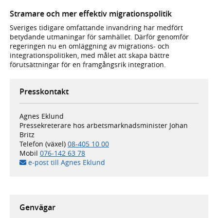
Stramare och mer effektiv migrationspolitik
Sveriges tidigare omfattande invandring har medfört
betydande utmaningar för samhället. Därför genomför
regeringen nu en omläggning av migrations- och
integrationspolitiken, med målet att skapa bättre
förutsättningar för en framgångsrik integration.
Presskontakt
Agnes Eklund
Pressekreterare hos arbetsmarknadsminister Johan
Britz
Telefon (växel)
08-405 10 00
Mobil
076-142 63 78
e-post till Agnes Eklund
Genvägar