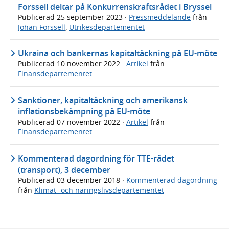
Forssell deltar på Konkurrenskraftsrådet i Bryssel
Publicerad
25 september 2023
·
Pressmeddelande
från
Johan Forssell
,
Utrikesdepartementet
Ukraina och bankernas kapitaltäckning på EU-möte
Publicerad
10 november 2022
·
Artikel
från
Finansdepartementet
Sanktioner, kapitaltäckning och amerikansk
inflationsbekämpning på EU-möte
Publicerad
07 november 2022
·
Artikel
från
Finansdepartementet
Kommenterad dagordning för TTE-rådet
(transport), 3 december
Publicerad
03 december 2018
·
Kommenterad dagordning
från
Klimat- och näringslivsdepartementet