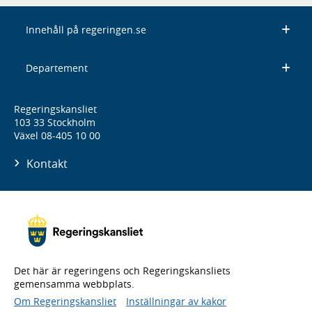
Innehåll på regeringen.se
Departement
Regeringskansliet
103 33 Stockholm
Växel 08-405 10 00
Kontakt
Det här är regeringens och Regeringskansliets
gemensamma webbplats.
Om Regeringskansliet
Inställningar av kakor