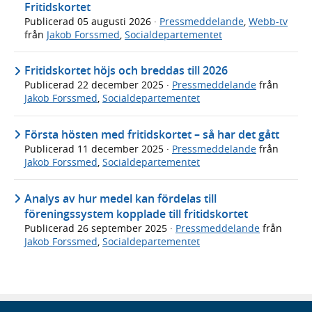
Fritidskortet
Publicerad
05 augusti 2026
·
Pressmeddelande
,
Webb-tv
från
Jakob Forssmed
,
Socialdepartementet
Fritidskortet höjs och breddas till 2026
Publicerad
22 december 2025
·
Pressmeddelande
från
Jakob Forssmed
,
Socialdepartementet
Första hösten med fritidskortet – så har det gått
Publicerad
11 december 2025
·
Pressmeddelande
från
Jakob Forssmed
,
Socialdepartementet
Analys av hur medel kan fördelas till
föreningssystem kopplade till fritidskortet
Publicerad
26 september 2025
·
Pressmeddelande
från
Jakob Forssmed
,
Socialdepartementet