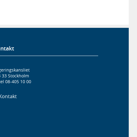
ntakt
eringskansliet
3 33 Stockholm
el 08-405 10 00
Kontakt