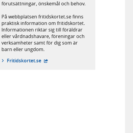
förutsättningar, önskemål och behov.
På webbplatsen fritidskortet.se finns
praktisk information om fritidskortet.
Informationen riktar sig till föräldrar
eller vårdnadshavare, föreningar och
verksamheter samt för dig som är
barn eller ungdom.
- extern webbplats,
Fritidskortet.se