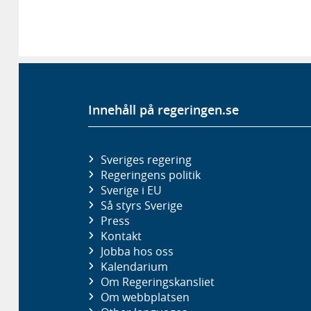
Innehåll på regeringen.se
Sveriges regering
Regeringens politik
Sverige i EU
Så styrs Sverige
Press
Kontakt
Jobba hos oss
Kalendarium
Om Regeringskansliet
Om webbplatsen