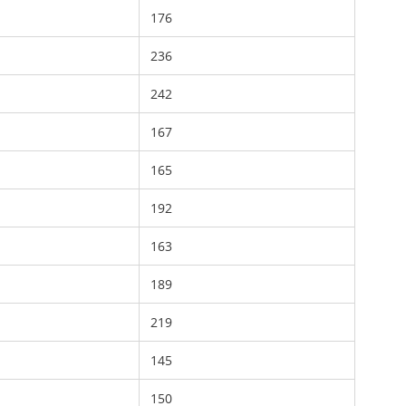
176
236
242
167
165
192
163
189
219
145
150