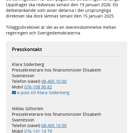
Uppdraget ska redovisas senast den 19 januari 2026. Ett
delbetänkande som avser delarna i det ursprungliga
direktivet ska dock lämnas senast den 15 januari 2025.
Tilläggsdirektivet är del av en överenskommelse mellan
regeringen och Sverigedemokraterna.
Presskontakt
Klara Söderberg
Pressekreterare hos finansminister Elisabeth
Svantesson
Telefon (växel)
08-405 10 00
Mobil
076-108 90 82
e-post till Klara Söderberg
Niklas Gillström
Pressekreterare hos finansminister Elisabeth
Svantesson
Telefon (växel)
08-405 10 00
Mobil
076-141 14 79