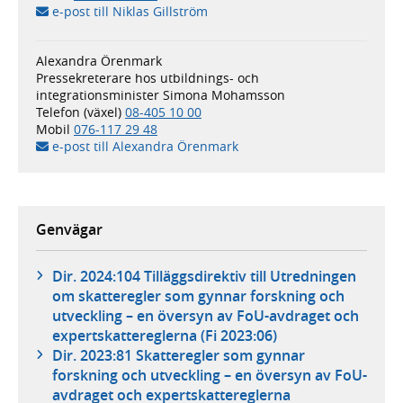
e-post till Niklas Gillström
Alexandra Örenmark
Pressekreterare hos utbildnings- och
integrationsminister Simona Mohamsson
Telefon (växel)
08-405 10 00
Mobil
076-117 29 48
e-post till Alexandra Örenmark
Genvägar
Dir. 2024:104 Tilläggsdirektiv till Utredningen
om skatteregler som gynnar forskning och
utveckling – en översyn av FoU-avdraget och
expertskattereglerna (Fi 2023:06)
Dir. 2023:81 Skatteregler som gynnar
forskning och utveckling – en översyn av FoU-
avdraget och expertskattereglerna