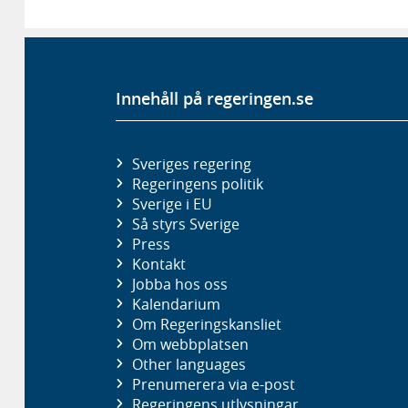
Innehåll på regeringen.se
Sveriges regering
Regeringens politik
Sverige i EU
Så styrs Sverige
Press
Kontakt
Jobba hos oss
Kalendarium
Om Regeringskansliet
Om webbplatsen
Other languages
Prenumerera via e-post
Regeringens utlysningar