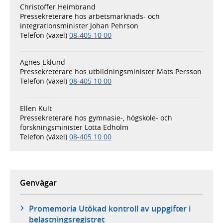
Christoffer Heimbrand
Pressekreterare hos arbetsmarknads- och
integrationsminister Johan Pehrson
Telefon (växel)
08-405 10 00
Agnes Eklund
Pressekreterare hos utbildningsminister Mats Persson
Telefon (växel)
08-405 10 00
Ellen Kult
Pressekreterare hos gymnasie-, högskole- och
forskningsminister Lotta Edholm
Telefon (växel)
08-405 10 00
Genvägar
Promemoria Utökad kontroll av uppgifter i
belastningsregistret